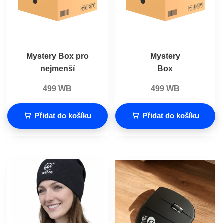
Mystery Box pro
Mystery
nejmenší
Box
499
WB
499
WB
Přidat do košíku
Přidat do košíku