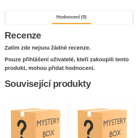
Hodnocení (0)
Recenze
Zatím zde nejsou žádné recenze.
Pouze přihlášení uživatelé, kteří zakoupili tento
produkt, mohou přidat hodnocení.
Související produkty